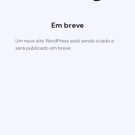
Em breve
Um novo site WordPress está sendo criado e
será publicado em breve