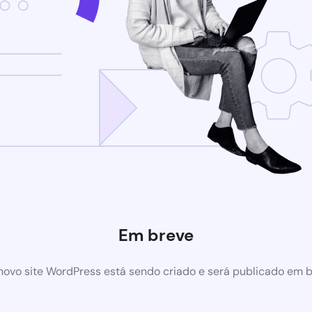
Em breve
ovo site WordPress está sendo criado e será publicado em 