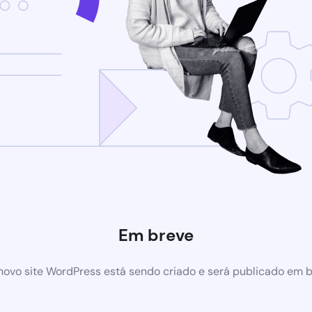
Em breve
ovo site WordPress está sendo criado e será publicado em 