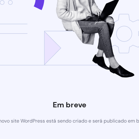
Em breve
ovo site WordPress está sendo criado e será publicado em 