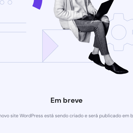
Em breve
ovo site WordPress está sendo criado e será publicado em 